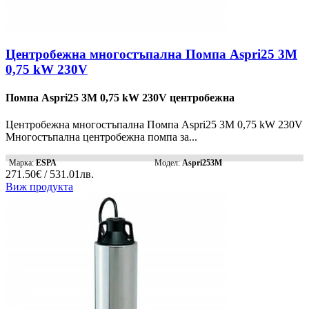
Центробежна многостъпална Помпа Aspri25 3M
0,75 kW 230V
Помпа Aspri25 3M 0,75 kW 230V центробежна
Центробежна многостъпална Помпа Aspri25 3M 0,75 kW 230V
Многостъпална центробежна помпа за...
Марка:
ESPA
Модел:
Aspri253M
271.50€ / 531.01лв.
Виж продукта