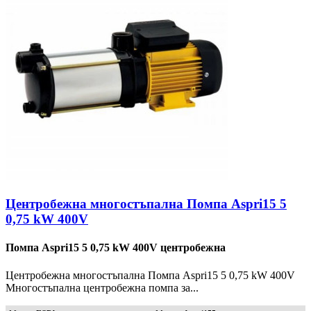
Центробежна многостъпална Помпа Aspri15 5
0,75 kW 400V
Помпа Aspri15 5 0,75 kW 400V центробежна
Центробежна многостъпална Помпа Aspri15 5 0,75 kW 400V
Многостъпална центробежна помпа за...