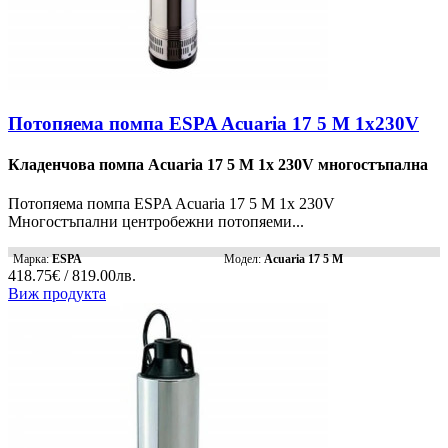
Потопяема помпа ESPA Acuaria 17 5 M 1x230V
Кладенчова помпа Acuaria 17 5 M 1x 230V многостъпална
Потопяема помпа ESPA Acuaria 17 5 M 1x 230V
Многостъпални центробежни потопяеми...
Марка:
ESPA
Модел:
Acuaria 17 5 M
418.75€ / 819.00лв.
Виж продукта