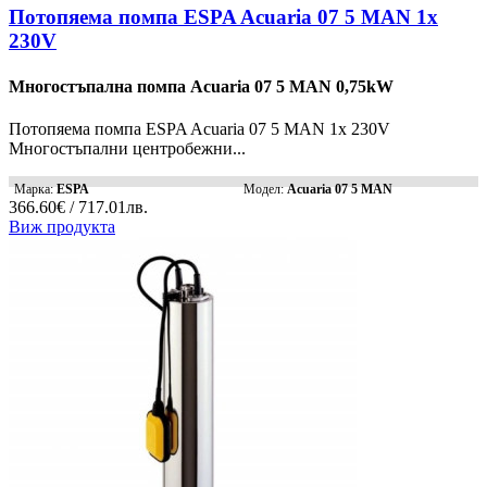
Потопяема помпа ESPA Acuaria 07 5 MAN 1x
230V
Многостъпална помпа Acuaria 07 5 MAN 0,75kW
Потопяема помпа ESPA Acuaria 07 5 MAN 1x 230V
Многостъпални центробежни...
Марка:
ESPA
Модел:
Acuaria 07 5 MAN
366.60€ / 717.01лв.
Виж продукта