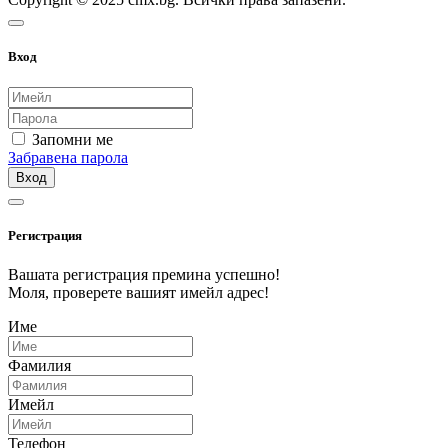
Вход
Запомни ме
Забравена парола
Вход
Регистрация
Вашата регистрация премина успешно!
Моля, проверете вашият имейл адрес!
Име
Фамилия
Имейл
Телефон