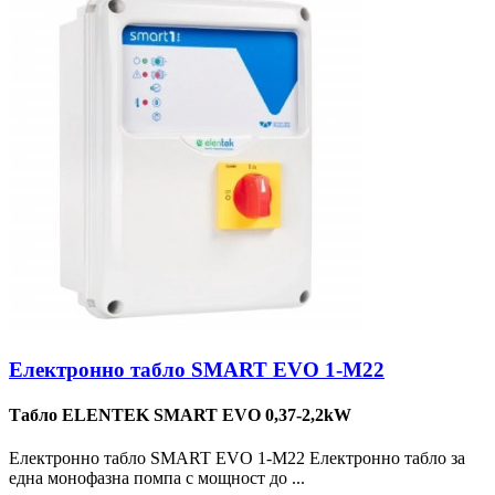
Електронно табло SMART EVO 1-M22
Табло ELENTEK SMART EVO 0,37-2,2kW
Електронно табло SMART EVO 1-M22 Електронно табло за
една монофазна помпа с мощност до ...