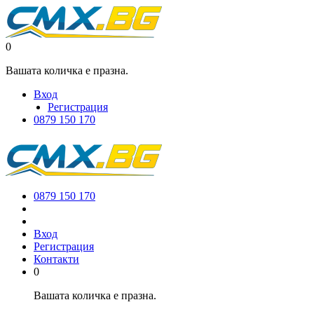
0
Вашата количка е празна.
Вход
Регистрация
0879 150 170
0879 150 170
Вход
Регистрация
Контакти
0
Вашата количка е празна.