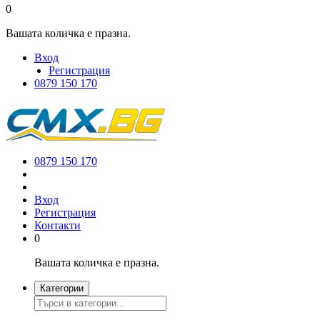
0
Вашата количка е празна.
Вход
Регистрация
0879 150 170
0879 150 170
Вход
Регистрация
Контакти
0
Вашата количка е празна.
Категории