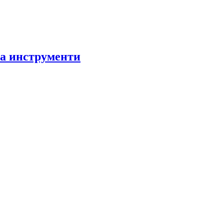
за инструменти