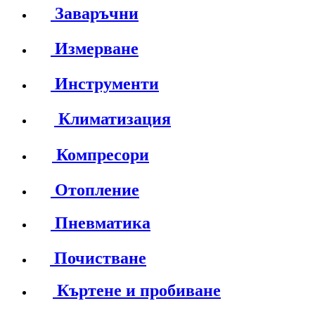
Заваръчни
Измерване
Инструменти
Климатизация
Компресори
Отопление
Пневматика
Почистване
Къртене и пробиване