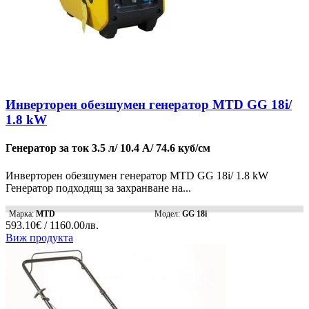
Инверторен обезшумен генератор MTD GG 18i/
1.8 kW
Генератор за ток 3.5 л/ 10.4 А/ 74.6 куб/см
Инверторен обезшумен генератор MTD GG 18i/ 1.8 kW
Генератор подходящ за захранване на...
Марка:
MTD
Модел:
GG 18i
593.10€ / 1160.00лв.
Виж продукта