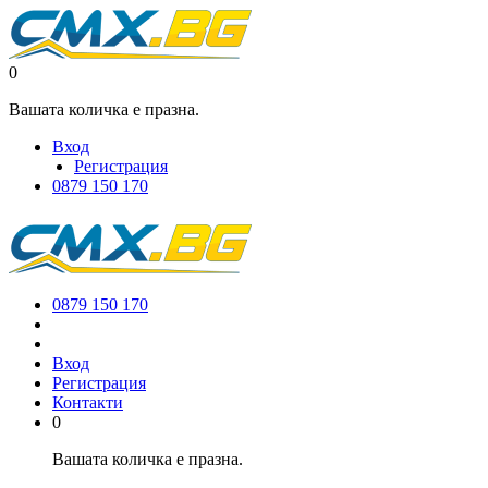
0
Вашата количка е празна.
Вход
Регистрация
0879 150 170
0879 150 170
Вход
Регистрация
Контакти
0
Вашата количка е празна.