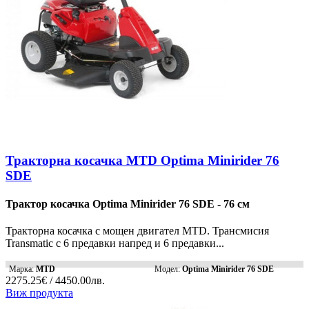
Тракторна косачка MTD Optima Minirider 76
SDE
Трактор косачка Optima Minirider 76 SDE - 76 см
Тракторна косачка с мощен двигател MTD. Трансмисия
Transmatic с 6 предавки напред и 6 предавки...
Марка:
MTD
Модел:
Optima Minirider 76 SDE
2275.25€ / 4450.00лв.
Виж продукта