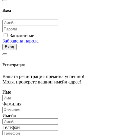
Вход
Запомни ме
Забравена парола
Вход
Регистрация
Вашата регистрация премина успешно!
Моля, проверете вашият имейл адрес!
Име
Фамилия
Имейл
Телефон