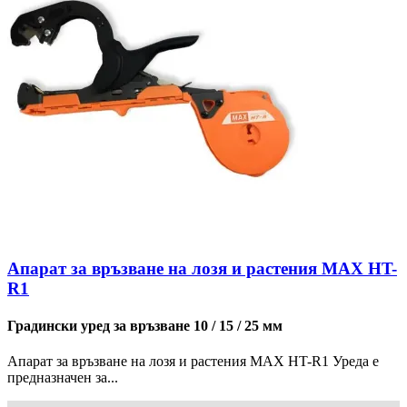
Апарат за връзване на лозя и растения MAX HT-
R1
Градински уред за връзване 10 / 15 / 25 мм
Апарат за връзване на лозя и растения MAX HT-R1 Уреда е
предназначен за...