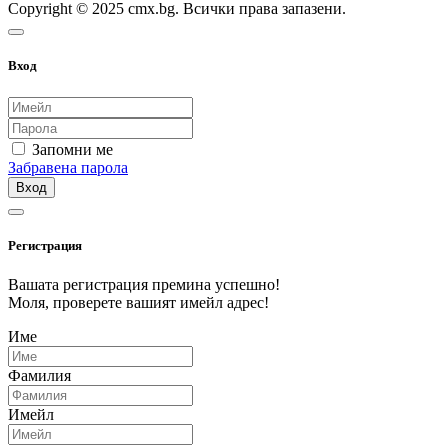
Copyright © 2025 cmx.bg. Всички права запазени.
Вход
Запомни ме
Забравена парола
Вход
Регистрация
Вашата регистрация премина успешно!
Моля, проверете вашият имейл адрес!
Име
Фамилия
Имейл