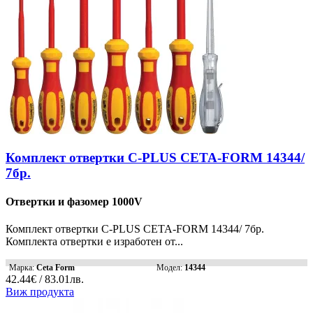
Комплект отвертки C-PLUS CETA-FORM 14344/
7бр.
Отвертки и фазомер 1000V
Комплект отвертки C-PLUS CETA-FORM 14344/ 7бр.
Комплекта отвертки е изработен от...
Марка:
Ceta Form
Модел:
14344
42.44€ / 83.01лв.
Виж продукта