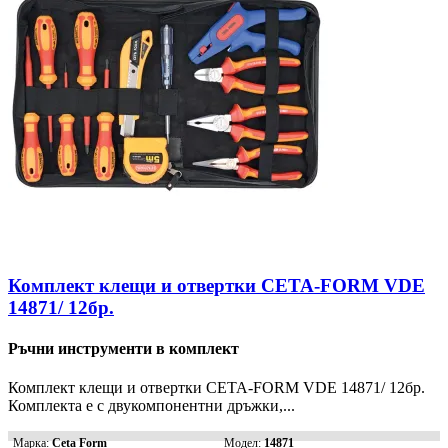
Комплект клещи и отвертки CETA-FORM VDE
14871/ 12бр.
Ръчни инструменти в комплект
Комплект клещи и отвертки CETA-FORM VDE 14871/ 12бр.
Комплекта е с двукомпонентни дръжки,...
Марка:
Ceta Form
Модел:
14871