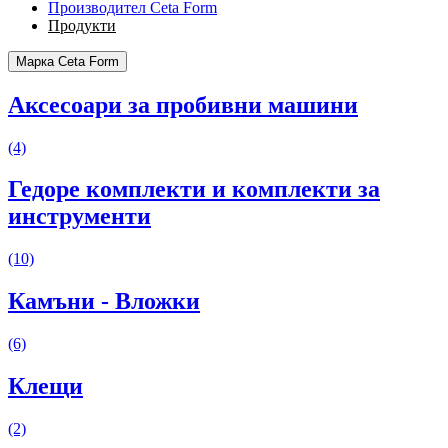
Производител Ceta Form
Продукти
Марка Ceta Form
Аксесоари за пробивни машини
(4)
Гедоре комплекти и комплекти за
инструменти
(10)
Камъни - Вложки
(6)
Клещи
(2)