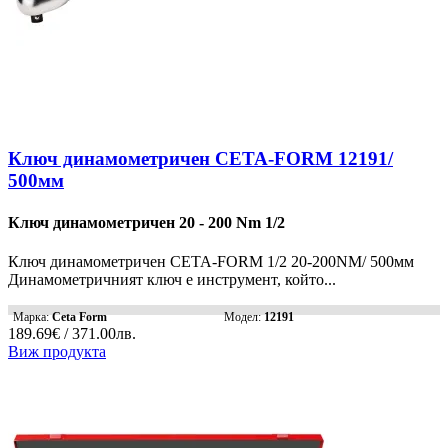
Ключ динамометричен CETA-FORM 12191/
500мм
Ключ динамометричен 20 - 200 Nm 1/2
Ключ динамометричен CETA-FORM 1/2 20-200NM/ 500мм
Динамометричният ключ е инструмент, който...
Марка:
Ceta Form
Модел:
12191
189.69€ / 371.00лв.
Виж продукта