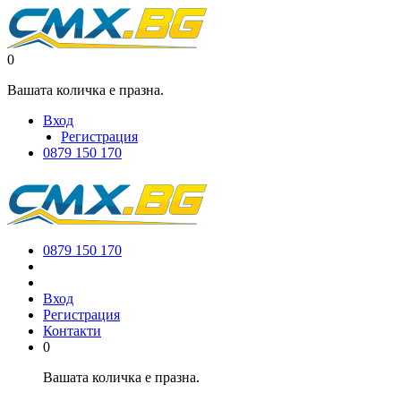
0
Вашата количка е празна.
Вход
Регистрация
0879 150 170
0879 150 170
Вход
Регистрация
Контакти
0
Вашата количка е празна.