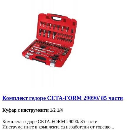
Комплект гедоре CETA-FORM 29090/ 85 части
Куфар с инструменти 1/2 1/4
Комплект гедоре CETA-FORM 29090/ 85 части
Инструментите в комплекта са изработени от горещо...