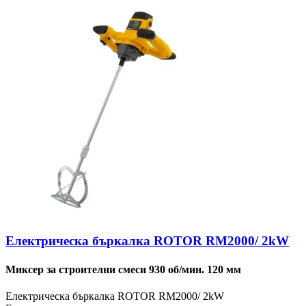
Електрическа бъркалка ROTOR RM2000/ 2kW
Миксер за строителни смеси 930 об/мин. 120 мм
Електрическа бъркалка ROTOR RM2000/ 2kW