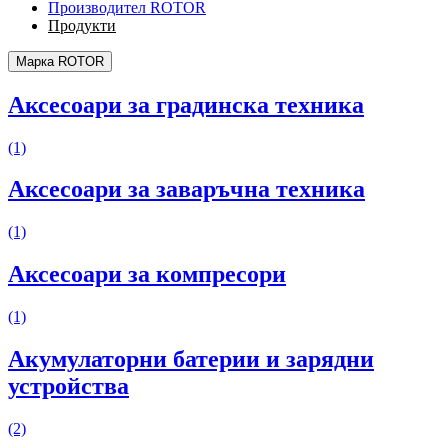
Производител ROTOR
Продукти
Марка ROTOR
Аксесоари за градинска техника
(1)
Аксесоари за заваръчна техника
(1)
Аксесоари за компресори
(1)
Акумулаторни батерии и зарядни
устройства
(2)