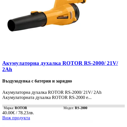
Акумулаторна духалка ROTOR RS-2000/ 21V/
2Ah
Въздуходувка с батерия и зарядно
Акумулаторна духалка ROTOR RS-2000/ 21V/ 2Ah
Акумулаторната духалка ROTOR RS-2000 е...
Марка:
ROTOR
Модел:
RS-2000
40.00€ / 78.23лв.
Виж продукта