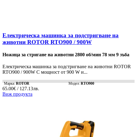
Електрическа машинка за подстригване на
животни ROTOR RTO900 / 900W
Ножица за стригане на животни 2800 об/мин 78 мм 9 зъба
Електрическа машинка за подстригване на животни ROTOR
RTO900 / 900W С мощност от 900 W и...
Марка:
ROTOR
Модел:
RTO900
65.00€ / 127.13лв.
Виж продукта