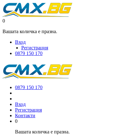
0
Вашата количка е празна.
Вход
Регистрация
0879 150 170
0879 150 170
Вход
Регистрация
Контакти
0
Вашата количка е празна.