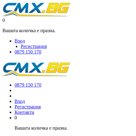
0
Вашата количка е празна.
Вход
Регистрация
0879 150 170
0879 150 170
Вход
Регистрация
Контакти
0
Вашата количка е празна.