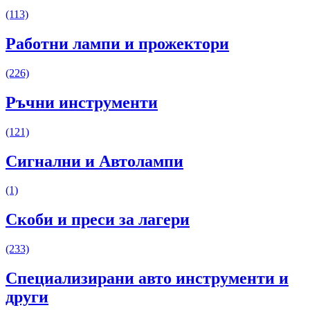
(113)
Работни лампи и прожектори
(226)
Ръчни инструменти
(121)
Сигнални и Автолампи
(1)
Скоби и преси за лагери
(233)
Специализирани авто инструменти и
други