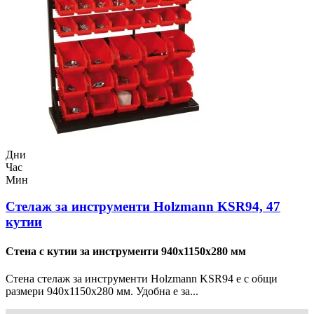
Дни
Час
Мин
Стелаж за инструменти Holzmann KSR94, 47
кутии
Стена с кутии за инструменти 940x1150x280 мм
Стена стелаж за инструменти Holzmann KSR94 е с общи
размери 940x1150x280 мм. Удобна е за...