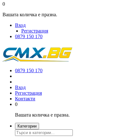
0
Вашата количка е празна.
Вход
Регистрация
0879 150 170
0879 150 170
Вход
Регистрация
Контакти
0
Вашата количка е празна.
Категории