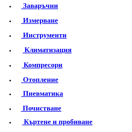
Заваръчни
Измерване
Инструменти
Климатизация
Компресори
Отопление
Пневматика
Почистване
Къртене и пробиване