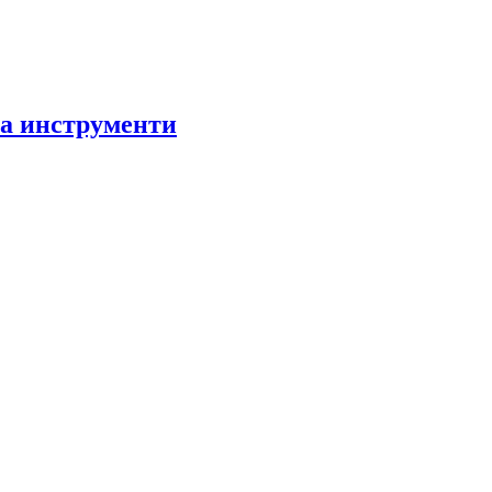
за инструменти