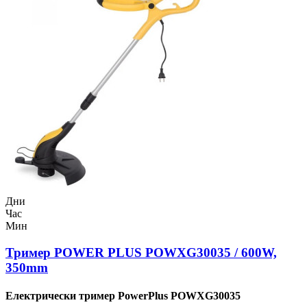
Дни
Час
Мин
Тример POWER PLUS POWXG30035 / 600W,
350mm
Електрически тример PowerPlus POWXG30035