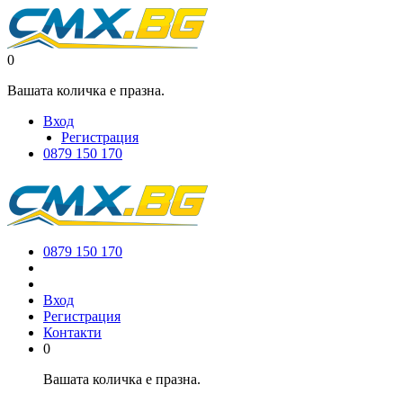
0
Вашата количка е празна.
Вход
Регистрация
0879 150 170
0879 150 170
Вход
Регистрация
Контакти
0
Вашата количка е празна.