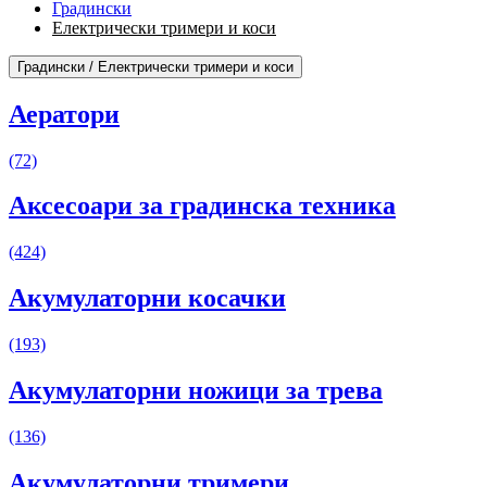
Градински
Електрически тримери и коси
Градински / Електрически тримери и коси
Аератори
(72)
Аксесоари за градинска техника
(424)
Акумулаторни косачки
(193)
Акумулаторни ножици за трева
(136)
Акумулаторни тримери