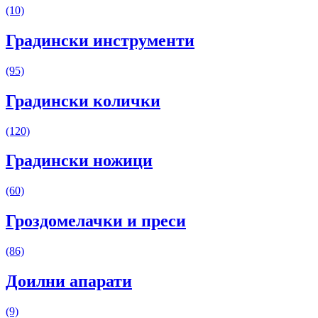
(10)
Градински инструменти
(95)
Градински колички
(120)
Градински ножици
(60)
Гроздомелачки и преси
(86)
Доилни апарати
(9)