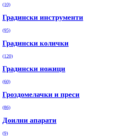
(10)
Градински инструменти
(95)
Градински колички
(120)
Градински ножици
(60)
Гроздомелачки и преси
(86)
Доилни апарати
(9)