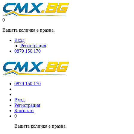
0
Вашата количка е празна.
Вход
Регистрация
0879 150 170
0879 150 170
Вход
Регистрация
Контакти
0
Вашата количка е празна.