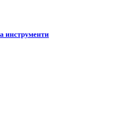
за инструменти