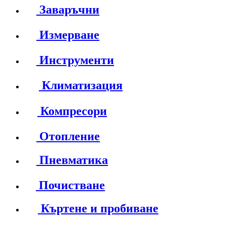
Заваръчни
Измерване
Инструменти
Климатизация
Компресори
Отопление
Пневматика
Почистване
Къртене и пробиване