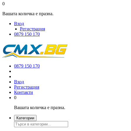
0
Вашата количка е празна.
Вход
Регистрация
0879 150 170
0879 150 170
Вход
Регистрация
Контакти
0
Вашата количка е празна.
Категории