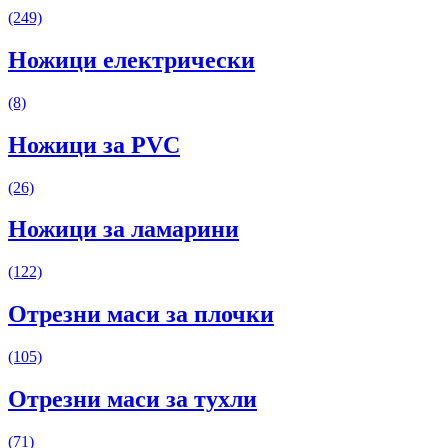
(249)
Ножици електрически
(8)
Ножици за PVC
(26)
Ножици за ламарини
(122)
Отрезни маси за плочки
(105)
Отрезни маси за тухли
(71)