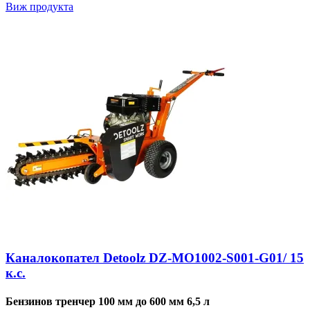
Виж продукта
Каналокопател Detoolz DZ-MO1002-S001-G01/ 15
к.с.
Бензинов тренчер 100 мм до 600 мм 6,5 л