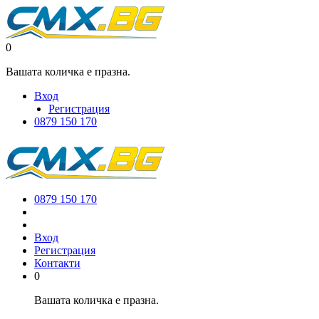
0
Вашата количка е празна.
Вход
Регистрация
0879 150 170
0879 150 170
Вход
Регистрация
Контакти
0
Вашата количка е празна.