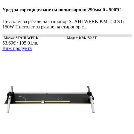
Уред за горещо рязане на полистироли 290мм 0 - 500°C
Пистолет за рязане на стиропор STAHLWERK KM-150 ST/
150W Пистолет за рязане на стиропор с...
Марка:
STAHLWERK
Модел:
KM-150 ST
53.69€ / 105.01лв.
Виж продукта