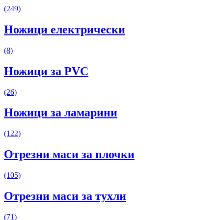
(249)
Ножици електрически
(8)
Ножици за PVC
(26)
Ножици за ламарини
(122)
Отрезни маси за плочки
(105)
Отрезни маси за тухли
(71)