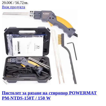
29.00€ / 56.72лв.
Виж продукта
Пистолет за рязане на стиропор POWERMAT
PM-NTDS-150T / 150 W