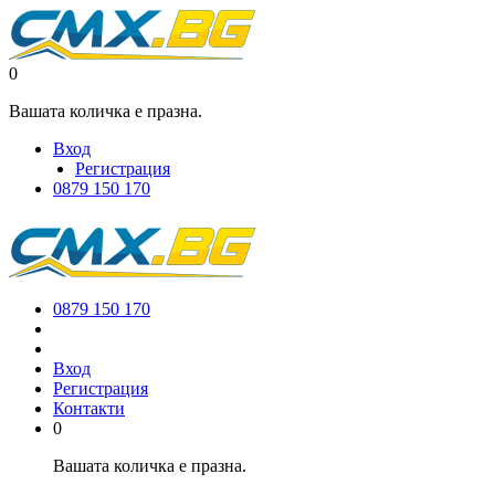
0
Вашата количка е празна.
Вход
Регистрация
0879 150 170
0879 150 170
Вход
Регистрация
Контакти
0
Вашата количка е празна.