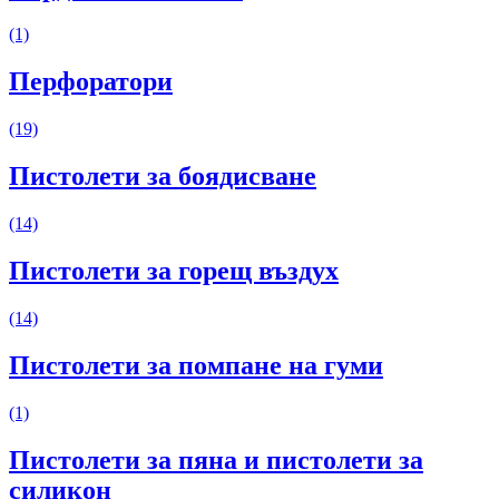
(1)
Перфоратори
(19)
Пистолети за боядисване
(14)
Пистолети за горещ въздух
(14)
Пистолети за помпане на гуми
(1)
Пистолети за пяна и пистолети за
силикон