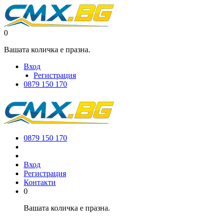
0
Вашата количка е празна.
Вход
Регистрация
0879 150 170
0879 150 170
Вход
Регистрация
Контакти
0
Вашата количка е празна.