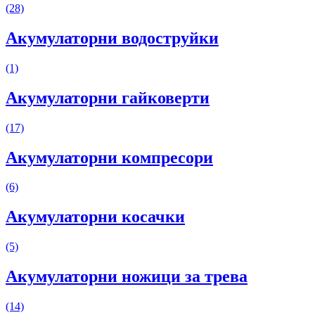
(28)
Акумулаторни водоструйки
(1)
Акумулаторни гайковерти
(17)
Акумулаторни компресори
(6)
Акумулаторни косачки
(5)
Акумулаторни ножици за трева
(14)