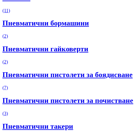
(11)
Пневматични бормашини
(2)
Пневматични гайковерти
(2)
Пневматични пистолети за боядисване
(7)
Пневматични пистолети за почистване
(3)
Пневматични такери