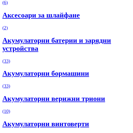
(6)
Аксесоари за шлайфане
(2)
Акумулаторни батерии и зарядни
устройства
(33)
Акумулаторни бормашини
(33)
Акумулаторни верижни триони
(10)
Акумулаторни винтоверти