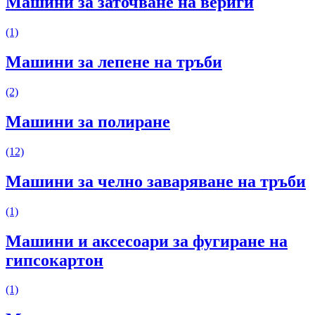
Машини за заточване на вериги
(1)
Машини за лепене на тръби
(2)
Машини за полиране
(12)
Машини за челно заваряване на тръби
(1)
Машини и аксесоари за фугиране на
гипсокартон
(1)