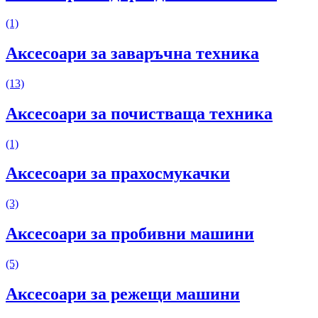
(1)
Аксесоари за заваръчна техника
(13)
Аксесоари за почистваща техника
(1)
Аксесоари за прахосмукачки
(3)
Аксесоари за пробивни машини
(5)
Аксесоари за режещи машини