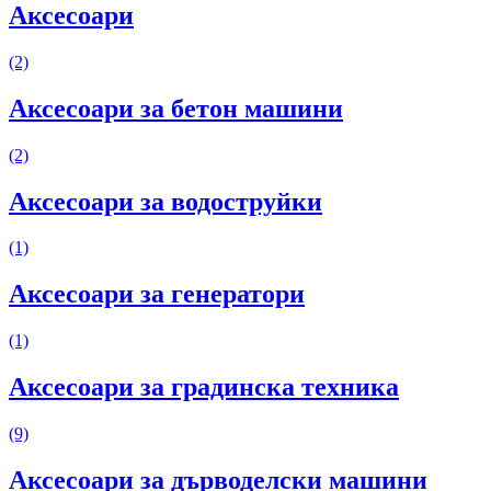
Аксесоари
(2)
Аксесоари за бетон машини
(2)
Аксесоари за водоструйки
(1)
Аксесоари за генератори
(1)
Аксесоари за градинска техника
(9)
Аксесоари за дърводелски машини