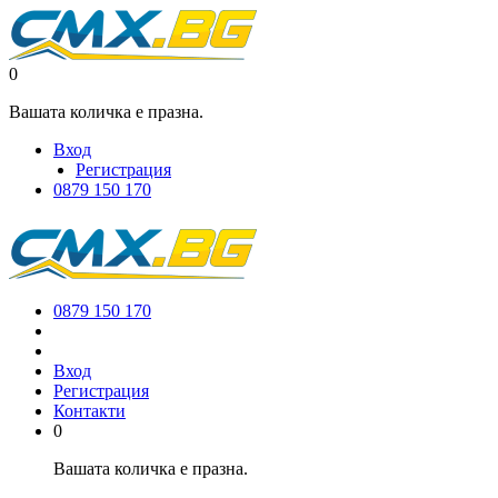
0
Вашата количка е празна.
Вход
Регистрация
0879 150 170
0879 150 170
Вход
Регистрация
Контакти
0
Вашата количка е празна.