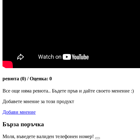
ревюта (0) / Оценка: 0
Все още няма ревюта.. Бъдете пръв и дайте своето менение :)
Добавете мнение за този продукт
Добави мнение
Бърза поръчка
Моля, въведете валиден телефонен номер!