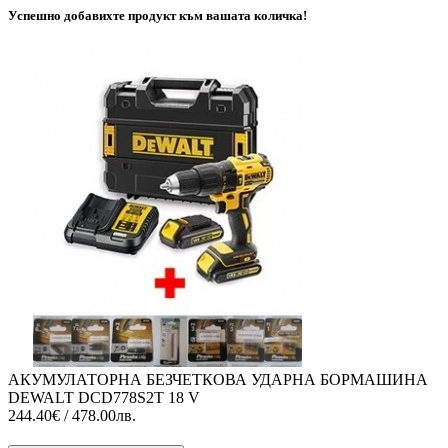
Успешно добавихте продукт към вашата количка!
АКУМУЛАТОРНА БЕЗЧЕТКОВА УДАРНА БОРМАШИНА
DEWALT DCD778S2T 18 V
244.40€ / 478.00лв.