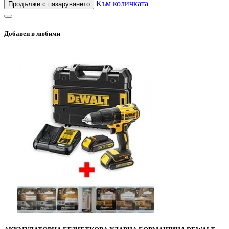
Към количката
Продължи с пазаруването
Добавен в любими