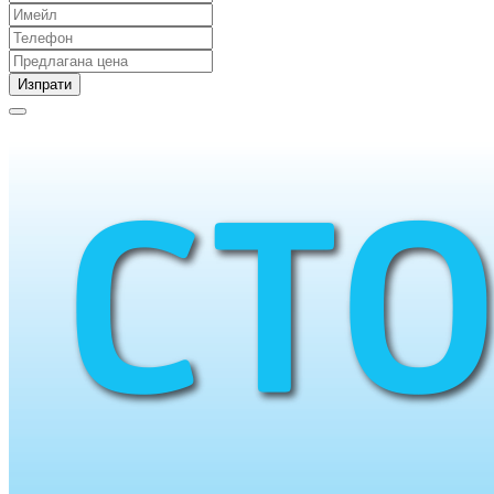
Изпрати