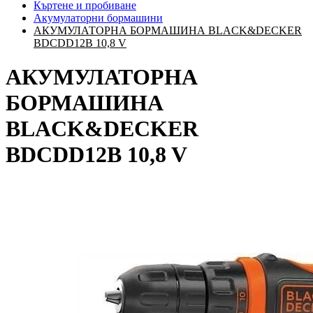
Къртене и пробиване
Акумулаторни бормашини
АКУМУЛАТОРНА БОРМАШИНА BLACK&DECKER
BDCDD12B 10,8 V
АКУМУЛАТОРНА
БОРМАШИНА
BLACK&DECKER
BDCDD12B 10,8 V