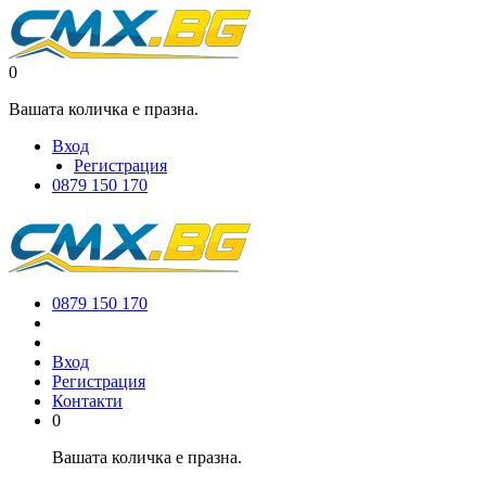
0
Вашата количка е празна.
Вход
Регистрация
0879 150 170
0879 150 170
Вход
Регистрация
Контакти
0
Вашата количка е празна.