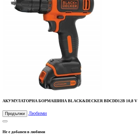
АКУМУЛАТОРНА БОРМАШИНА BLACK&DECKER BDCDD12B 10,8 V
Любими
Продължи
Не е добавен в любими