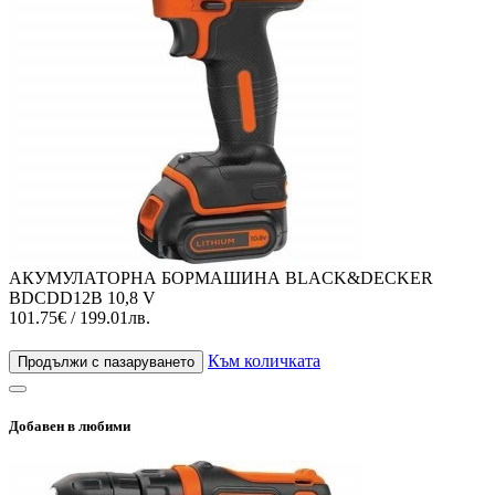
АКУМУЛАТОРНА БОРМАШИНА BLACK&DECKER
BDCDD12B 10,8 V
101.75€ / 199.01лв.
Към количката
Продължи с пазаруването
Добавен в любими