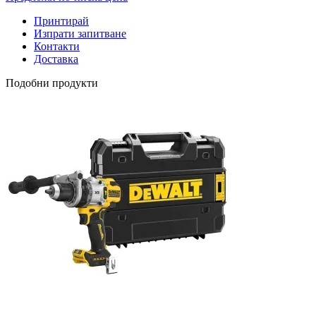
Принтирай
Изпрати запитване
Контакти
Доставка
Подобни продукти