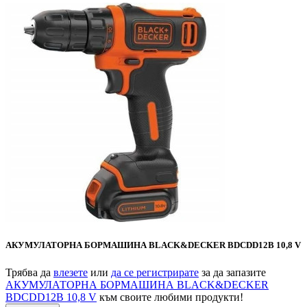
АКУМУЛАТОРНА БОРМАШИНА BLACK&DECKER BDCDD12B 10,8 V
Трябва да
влезете
или
да се регистрирате
за да запазите
АКУМУЛАТОРНА БОРМАШИНА BLACK&DECKER
BDCDD12B 10,8 V
към своите любими продукти!