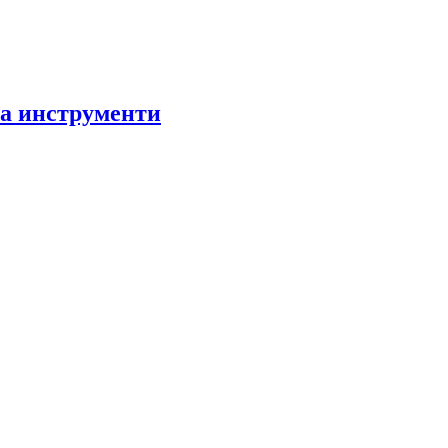
за инструменти