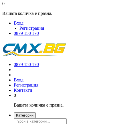
0
Вашата количка е празна.
Вход
Регистрация
0879 150 170
0879 150 170
Вход
Регистрация
Контакти
0
Вашата количка е празна.
Категории