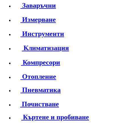
Заваръчни
Измерване
Инструменти
Климатизация
Компресори
Отопление
Пневматика
Почистване
Къртене и пробиване