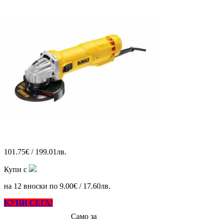
101.75€ / 199.01лв.
Купи с
на 12 вноски по 9.00€ / 17.60лв.
КУПИ СЕГА!
Само за