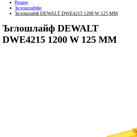
Рязане
Ъглошлайфи
Ъглошлайф DEWALT DWE4215 1200 W 125 ММ
Ъглошлайф DEWALT
DWE4215 1200 W 125 ММ