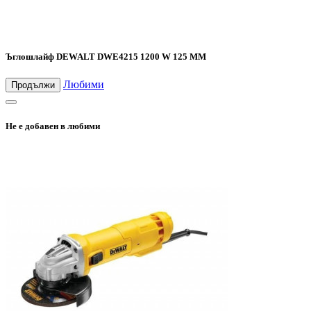
Ъглошлайф DEWALT DWE4215 1200 W 125 ММ
Любими
Продължи
Не е добавен в любими