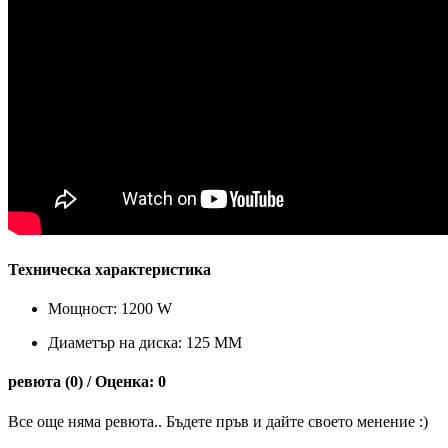
Техническа характеристика
Мощност: 1200 W
Диаметър на диска: 125 ММ
ревюта (0) / Оценка: 0
Все още няма ревюта.. Бъдете пръв и дайте своето менение :)