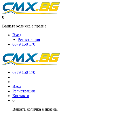
0
Вашата количка е празна.
Вход
Регистрация
0879 150 170
0879 150 170
Вход
Регистрация
Контакти
0
Вашата количка е празна.