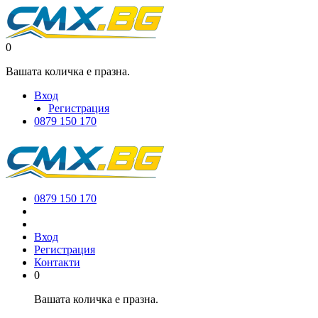
0
Вашата количка е празна.
Вход
Регистрация
0879 150 170
0879 150 170
Вход
Регистрация
Контакти
0
Вашата количка е празна.