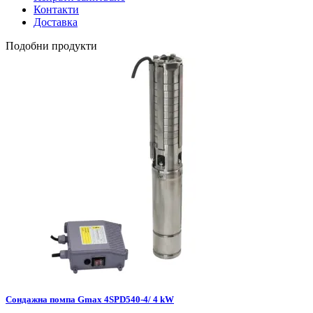
Контакти
Доставка
Подобни продукти
Сондажна помпа Gmax 4SPD540-4/ 4 kW