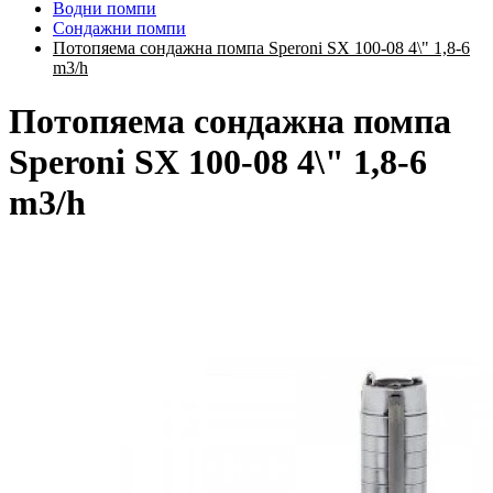
Водни помпи
Сондажни помпи
Потопяема сондажна помпа Speroni SX 100-08 4\" 1,8-6
m3/h
Потопяема сондажна помпа
Speroni SX 100-08 4\" 1,8-6
m3/h