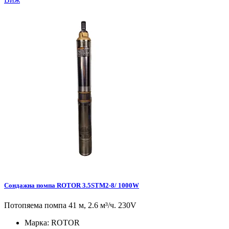
Сондажна помпа ROTOR 3.5STM2-8/ 1000W
Потопяема помпа 41 м, 2.6 м³/ч. 230V
Марка:
ROTOR