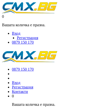
0
Вашата количка е празна.
Вход
Регистрация
0879 150 170
0879 150 170
Вход
Регистрация
Контакти
0
Вашата количка е празна.