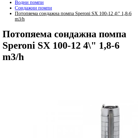
Водни помпи
Сондажни помпи
Потопяема сондажна помпа Speroni SX 100-12 4\" 1,8-6
m3/h
Потопяема сондажна помпа
Speroni SX 100-12 4\" 1,8-6
m3/h