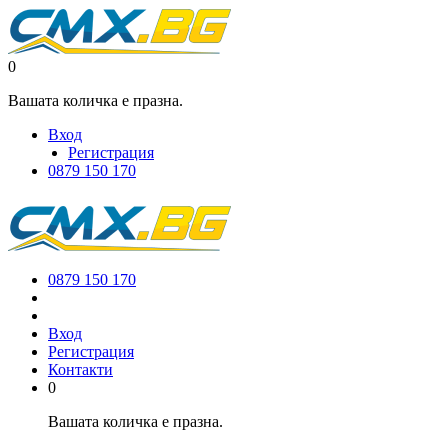
0
Вашата количка е празна.
Вход
Регистрация
0879 150 170
0879 150 170
Вход
Регистрация
Контакти
0
Вашата количка е празна.