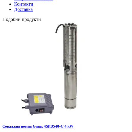
Контакти
Доставка
Подобни продукти
Сондажна помпа Gmax 4SPD540-4/ 4 kW