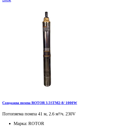
Сондажна помпа ROTOR 3.5STM2-8/ 1000W
Потопяема помпа 41 м, 2.6 м³/ч. 230V
Марка:
ROTOR