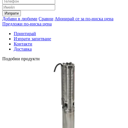
Изпрати
Добави в любими
Сравни
Абонирай се за по-ниска цена
Предложи по-ниска цена
Принтирай
Изпрати запитване
Контакти
Доставка
Подобни продукти