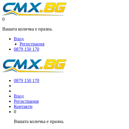
0
Вашата количка е празна.
Вход
Регистрация
0879 150 170
0879 150 170
Вход
Регистрация
Контакти
0
Вашата количка е празна.