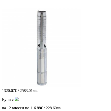
1320.67€ / 2583.01лв.
Купи с
на 12 вноски по 116.88€ / 228.60лв.