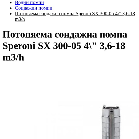
Водни помпи
Сондажни помпи
Потопяема сондажна помпа Speroni SX 300-05 4\" 3,6-18
m3/h
Потопяема сондажна помпа
Speroni SX 300-05 4\" 3,6-18
m3/h