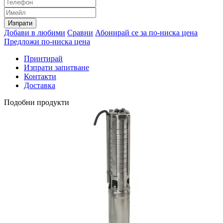
Изпрати
Добави в любими
Сравни
Абонирай се за по-ниска цена
Предложи по-ниска цена
Принтирай
Изпрати запитване
Контакти
Доставка
Подобни продукти