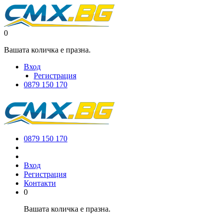
0
Вашата количка е празна.
Вход
Регистрация
0879 150 170
0879 150 170
Вход
Регистрация
Контакти
0
Вашата количка е празна.