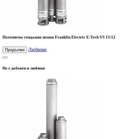
Потопяема сондажна помпа Franklin Electric E-Tech VS 15/12
Любими
Продължи
Не е добавен в любими