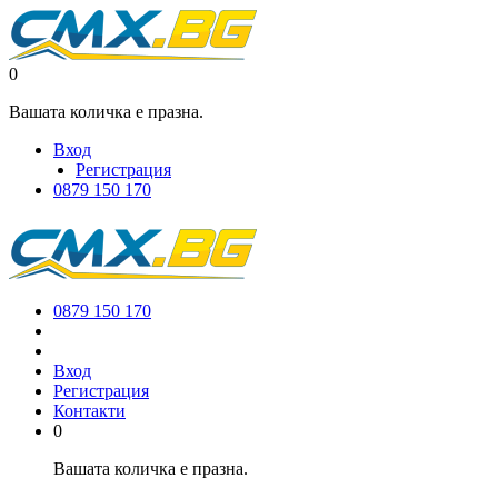
0
Вашата количка е празна.
Вход
Регистрация
0879 150 170
0879 150 170
Вход
Регистрация
Контакти
0
Вашата количка е празна.