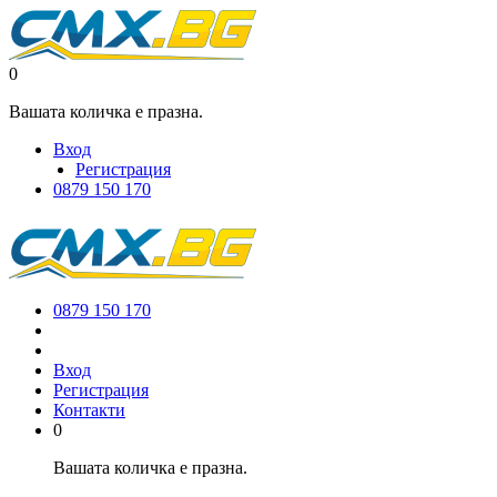
0
Вашата количка е празна.
Вход
Регистрация
0879 150 170
0879 150 170
Вход
Регистрация
Контакти
0
Вашата количка е празна.