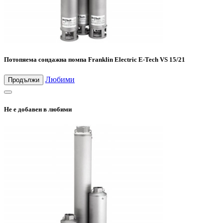
Потопяема сондажна помпа Franklin Electric E-Tech VS 15/21
Любими
Продължи
Не е добавен в любими