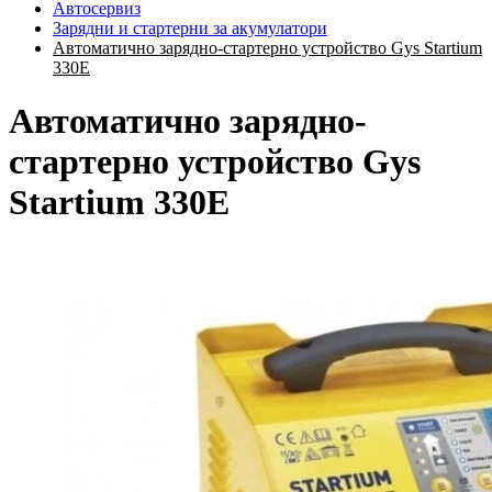
Автосервиз
Зарядни и стартерни за акумулатори
Автоматично зарядно-стартерно устройство Gys Startium
330E
Автоматично зарядно-
стартерно устройство Gys
Startium 330E