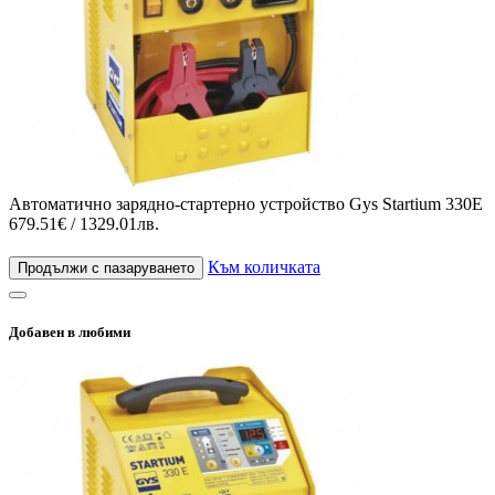
Автоматично зарядно-стартерно устройство Gys Startium 330E
679.51€ / 1329.01лв.
Към количката
Продължи с пазаруването
Добавен в любими