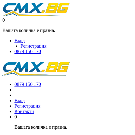
0
Вашата количка е празна.
Вход
Регистрация
0879 150 170
0879 150 170
Вход
Регистрация
Контакти
0
Вашата количка е празна.