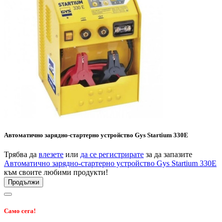
Автоматично зарядно-стартерно устройство Gys Startium 330E
Трябва да
влезете
или
да се регистрирате
за да запазите
Автоматично зарядно-стартерно устройство Gys Startium 330E
към своите любими продукти!
Продължи
Само сега!