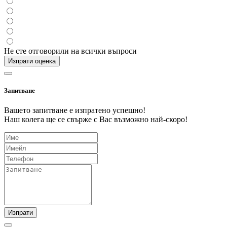
Не сте отговорили на всички въпроси
Изпрати оценка
Запитване
Вашето запитване е изпратено успешно!
Наш колега ще се свърже с Вас възможно най-скоро!
Изпрати