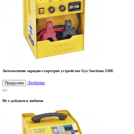
Автоматично зарядно-стартерно устройство Gys Startium 330E
Любими
Продължи
Не е добавен в любими