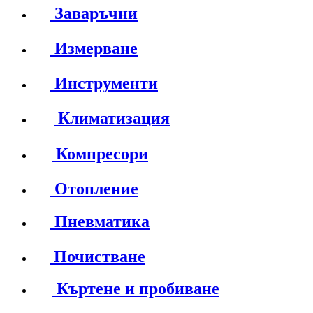
Заваръчни
Измерване
Инструменти
Климатизация
Компресори
Отопление
Пневматика
Почистване
Къртене и пробиване