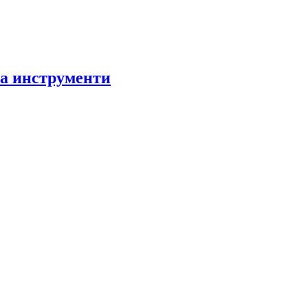
за инструменти