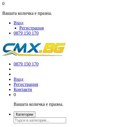
0
Вашата количка е празна.
Вход
Регистрация
0879 150 170
0879 150 170
Вход
Регистрация
Контакти
0
Вашата количка е празна.
Категории