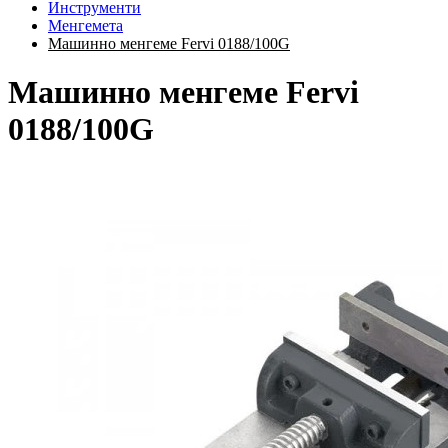
Инструменти
Менгемета
Машинно менгеме Fervi 0188/100G
Машинно менгеме Fervi
0188/100G