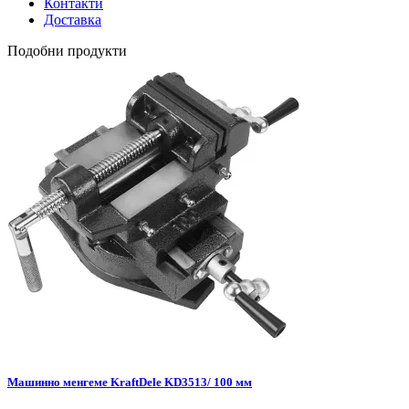
Контакти
Доставка
Подобни продукти
Машинно менгеме KraftDele KD3513/ 100 мм