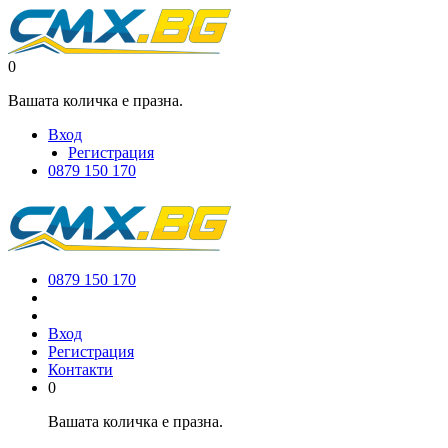
0
Вашата количка е празна.
Вход
Регистрация
0879 150 170
0879 150 170
Вход
Регистрация
Контакти
0
Вашата количка е празна.