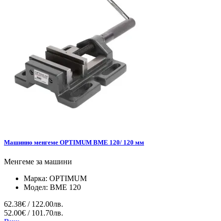
Мaшинно менгеме OPTIMUM BME 120/ 120 мм
Менгеме за машини
Марка:
OPTIMUM
Модел:
BME 120
62.38€ / 122.00лв.
52.00€ / 101.70лв.