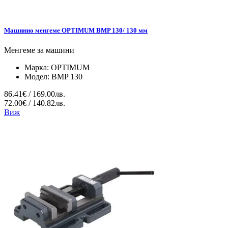
Мaшинно менгеме OPTIMUM BMP 130/ 130 мм
Менгеме за машини
Марка:
OPTIMUM
Модел:
BMP 130
86.41€ / 169.00лв.
72.00€ / 140.82лв.
Виж