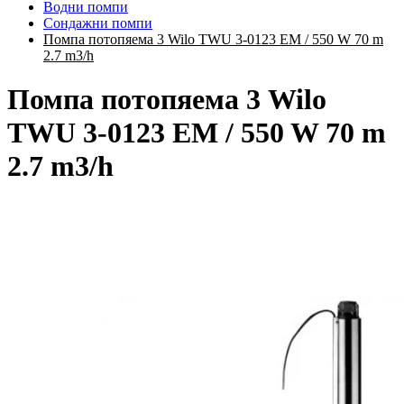
Водни помпи
Сондажни помпи
Помпа потопяема 3 Wilo TWU 3-0123 EM / 550 W 70 m
2.7 m3/h
Помпа потопяема 3 Wilo
TWU 3-0123 EM / 550 W 70 m
2.7 m3/h