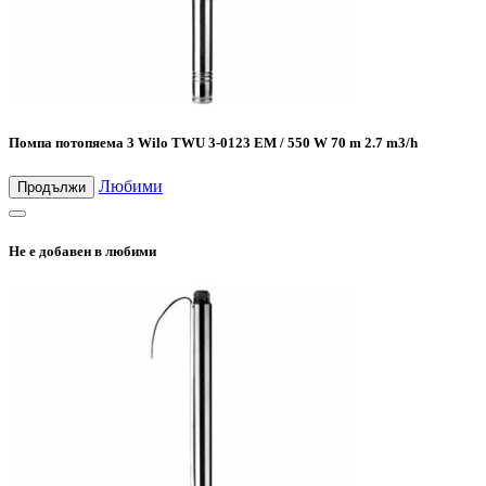
Помпа потопяема 3 Wilo TWU 3-0123 EM / 550 W 70 m 2.7 m3/h
Любими
Продължи
Не е добавен в любими