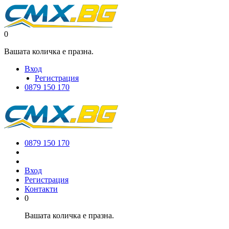
0
Вашата количка е празна.
Вход
Регистрация
0879 150 170
0879 150 170
Вход
Регистрация
Контакти
0
Вашата количка е празна.