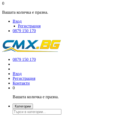
0
Вашата количка е празна.
Вход
Регистрация
0879 150 170
0879 150 170
Вход
Регистрация
Контакти
0
Вашата количка е празна.
Категории