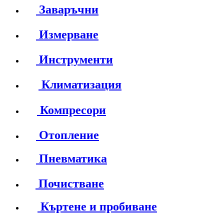
Заваръчни
Измерване
Инструменти
Климатизация
Компресори
Отопление
Пневматика
Почистване
Къртене и пробиване