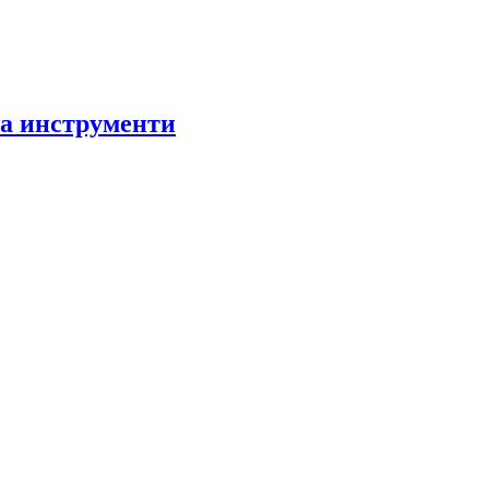
за инструменти