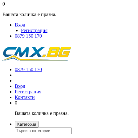
0
Вашата количка е празна.
Вход
Регистрация
0879 150 170
0879 150 170
Вход
Регистрация
Контакти
0
Вашата количка е празна.
Категории