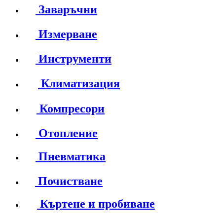
Заваръчни
Измерване
Инструменти
Климатизация
Компресори
Отопление
Пневматика
Почистване
Къртене и пробиване