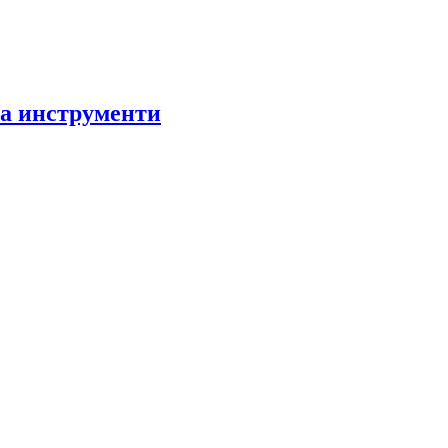
за инструменти