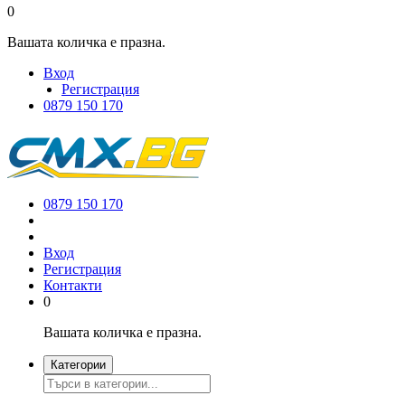
0
Вашата количка е празна.
Вход
Регистрация
0879 150 170
0879 150 170
Вход
Регистрация
Контакти
0
Вашата количка е празна.
Категории