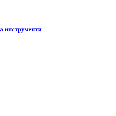
за инструменти