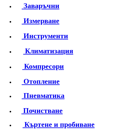
Заваръчни
Измерване
Инструменти
Климатизация
Компресори
Отопление
Пневматика
Почистване
Къртене и пробиване