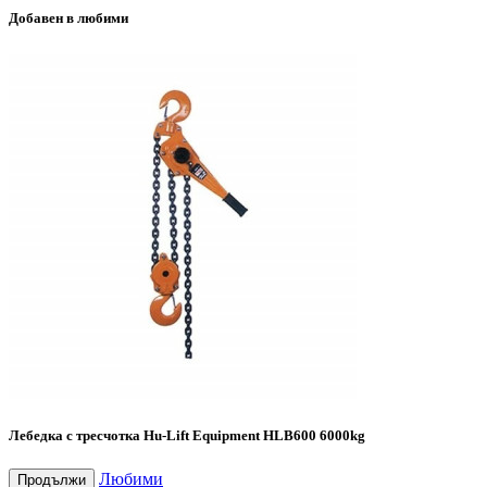
Добавен в любими
Лебедка с тресчотка Hu-Lift Equipment HLB600 6000kg
Любими
Продължи