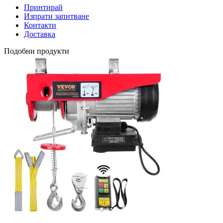
Принтирай
Изпрати запитване
Контакти
Доставка
Подобни продукти