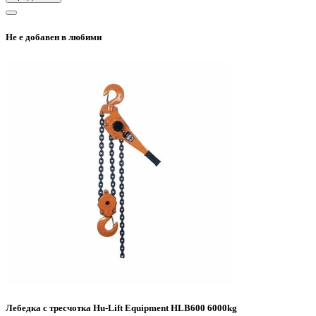
Не е добавен в любими
Лебедка с тресчотка Hu-Lift Equipment HLB600 6000kg