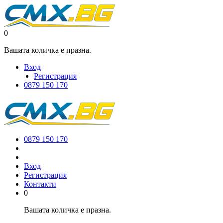
0
Вашата количка е празна.
Вход
Регистрация
0879 150 170
0879 150 170
Вход
Регистрация
Контакти
0
Вашата количка е празна.