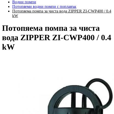
Водни помпи
Потопяеми водни помпи с поплавък
Потопяема помпа за чиста вода ZIPPER ZI-CWP400 / 0.4
kW
Потопяема помпа за чиста
вода ZIPPER ZI-CWP400 / 0.4
kW