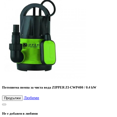
Потопяема помпа за чиста вода ZIPPER ZI-CWP400 / 0.4 kW
Любими
Продължи
Не е добавен в любими