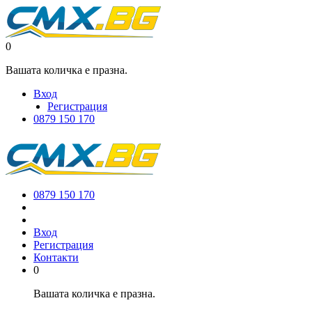
0
Вашата количка е празна.
Вход
Регистрация
0879 150 170
0879 150 170
Вход
Регистрация
Контакти
0
Вашата количка е празна.