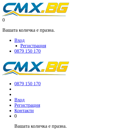
0
Вашата количка е празна.
Вход
Регистрация
0879 150 170
0879 150 170
Вход
Регистрация
Контакти
0
Вашата количка е празна.