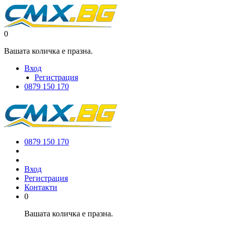
0
Вашата количка е празна.
Вход
Регистрация
0879 150 170
0879 150 170
Вход
Регистрация
Контакти
0
Вашата количка е празна.