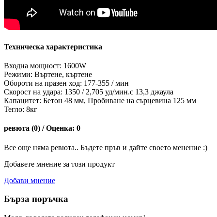
Техническа характеристика
Входна мощност: 1600W
Режими: Въртене, къртене
Обороти на празен ход: 177-355 / мин
Скорост на удара: 1350 / 2,705 уд/мин.с 13,3 джаула
Капацитет: Бетон 48 мм, Пробиване на сърцевина 125 мм
Тегло: 8кг
ревюта (0) / Оценка: 0
Все още няма ревюта.. Бъдете пръв и дайте своето менение :)
Добавете мнение за този продукт
Добави мнение
Бърза поръчка