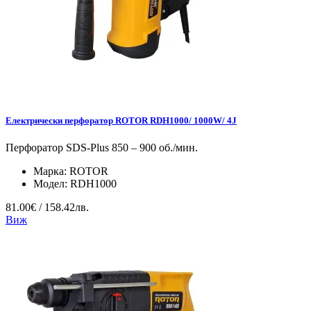
Електрически перфоратор ROTOR RDH1000/ 1000W/ 4J
Перфоратор SDS-Plus 850 – 900 об./мин.
Марка:
ROTOR
Модел:
RDH1000
81.00€ / 158.42лв.
Виж