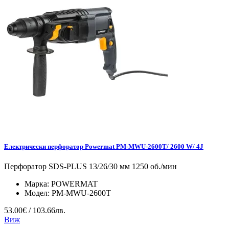
Електрически перфоратор Powermat PM-MWU-2600T/ 2600 W/ 4J
Перфоратор SDS-PLUS 13/26/30 мм 1250 об./мин
Марка:
POWERMAT
Модел:
PM-MWU-2600T
53.00€ / 103.66лв.
Виж