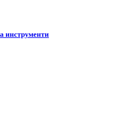
за инструменти