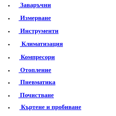
Заваръчни
Измерване
Инструменти
Климатизация
Компресори
Отопление
Пневматика
Почистване
Къртене и пробиване