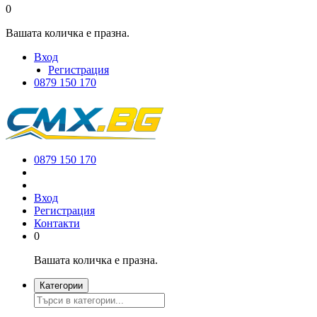
0
Вашата количка е празна.
Вход
Регистрация
0879 150 170
0879 150 170
Вход
Регистрация
Контакти
0
Вашата количка е празна.
Категории