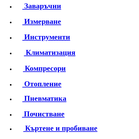
Заваръчни
Измерване
Инструменти
Климатизация
Компресори
Отопление
Пневматика
Почистване
Къртене и пробиване