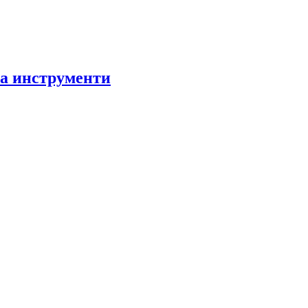
за инструменти