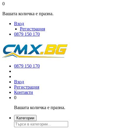
0
Вашата количка е празна.
Вход
Регистрация
0879 150 170
0879 150 170
Вход
Регистрация
Контакти
0
Вашата количка е празна.
Категории