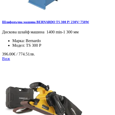
Шлифовъчна машина BERNARDO TS 300 P/ 230V/ 750W
Дискова шлайф машина 1400 min-1 300 мм
Марка:
Bernardo
Модел:
TS 300 P
396.00€ / 774.51лв.
Виж