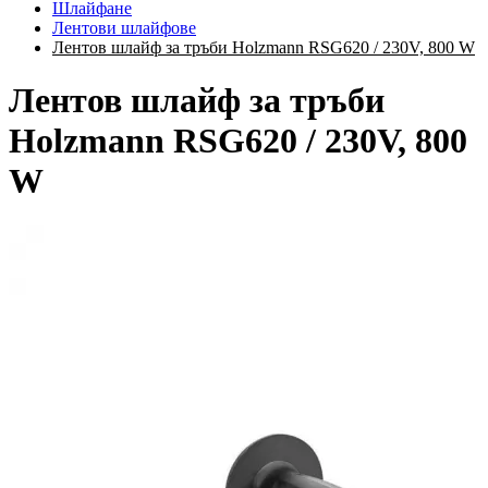
Шлайфане
Лентови шлайфове
Лентов шлайф за тръби Holzmann RSG620 / 230V, 800 W
Лентов шлайф за тръби
Holzmann RSG620 / 230V, 800
W