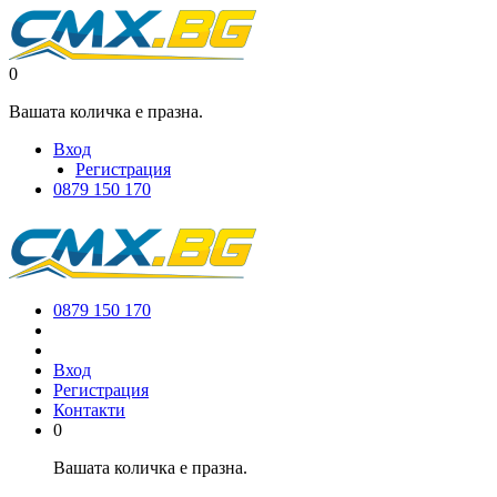
0
Вашата количка е празна.
Вход
Регистрация
0879 150 170
0879 150 170
Вход
Регистрация
Контакти
0
Вашата количка е празна.