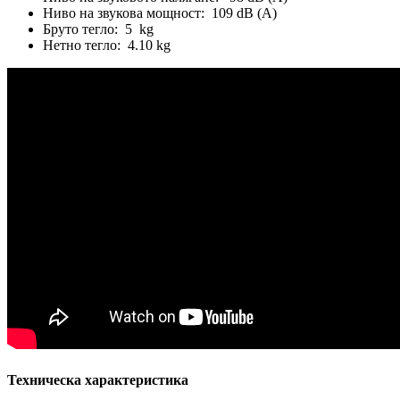
Ниво на звукова мощност: 109 dB (A)
Бруто тегло: 5 kg
Нетно тегло: 4.10 kg
Техническа характеристика