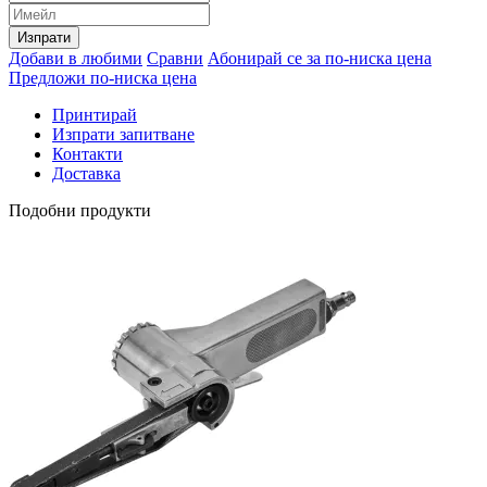
Изпрати
Добави в любими
Сравни
Абонирай се за по-ниска цена
Предложи по-ниска цена
Принтирай
Изпрати запитване
Контакти
Доставка
Подобни продукти