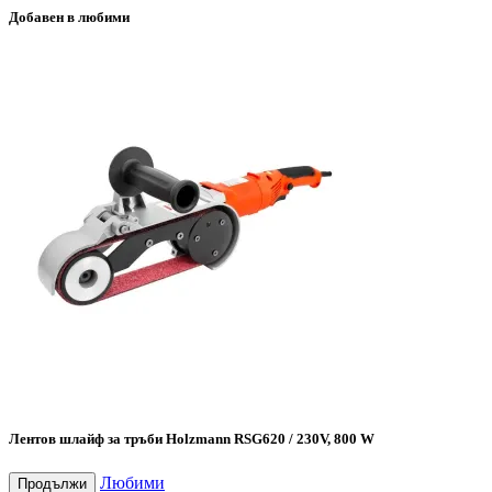
Добавен в любими
Лентов шлайф за тръби Holzmann RSG620 / 230V, 800 W
Любими
Продължи