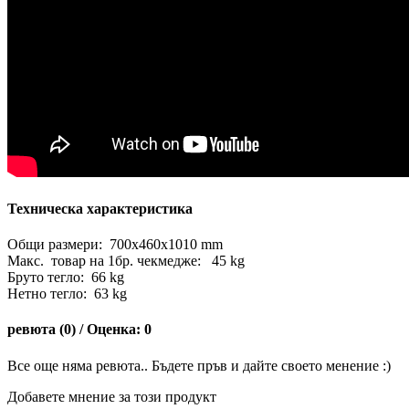
Техническа характеристика
Общи размери: 700x460x1010 mm
Макс. товар на 1бр. чекмедже: 45 kg
Бруто тегло: 66 kg
Нетно тегло: 63 kg
ревюта (0) / Оценка: 0
Все още няма ревюта.. Бъдете пръв и дайте своето менение :)
Добавете мнение за този продукт