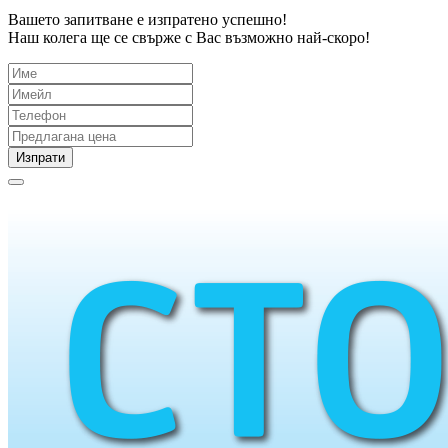
Вашето запитване е изпратено успешно!
Наш колега ще се свърже с Вас възможно най-скоро!
Изпрати