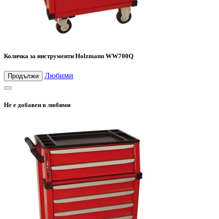
Количка за инструменти Holzmann WW700Q
Любими
Продължи
Не е добавен в любими