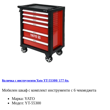
Количка с инструменти Yato YT-55300/ 177 бр.
Мобилен шкаф с комплект инструменти с 6 чекмеджета
Марка:
YATO
Модел:
YT-55300