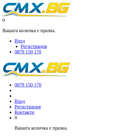
0
Вашата количка е празна.
Вход
Регистрация
0879 150 170
0879 150 170
Вход
Регистрация
Контакти
0
Вашата количка е празна.