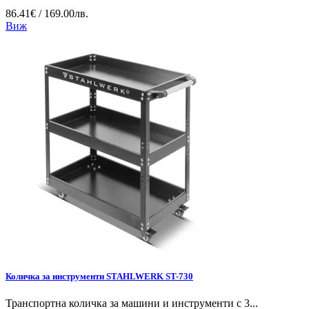
86.41€ / 169.00лв.
Виж
Количка за инструменти STAHLWERK ST-730
Транспортна количка за машини и инструменти с 3...