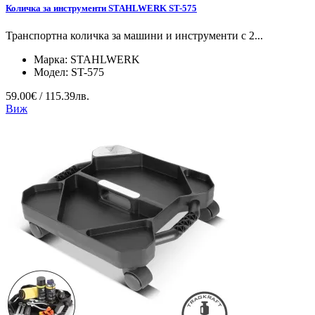
Количка за инструменти STAHLWERK ST-575
Транспортна количка за машини и инструменти с 2...
Марка:
STAHLWERK
Модел:
ST-575
59.00€ / 115.39лв.
Виж