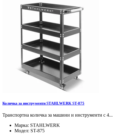
Количка за инструменти STAHLWERK ST-875
Транспортна количка за машини и инструменти с 4...
Марка:
STAHLWERK
Модел:
ST-875