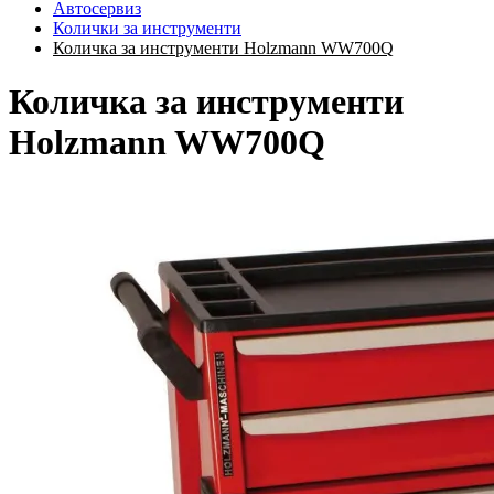
Автосервиз
Колички за инструменти
Количка за инструменти Holzmann WW700Q
Количка за инструменти
Holzmann WW700Q