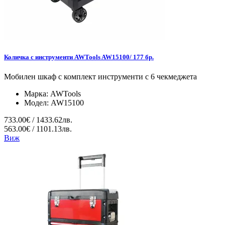
Количка с инструменти AWTools AW15100/ 177 бр.
Мобилен шкаф с комплект инструменти с 6 чекмеджета
Марка:
AWTools
Модел:
AW15100
733.00€ / 1433.62лв.
563.00€ / 1101.13лв.
Виж