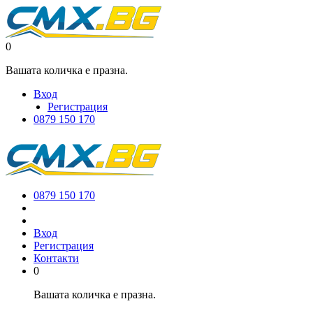
0
Вашата количка е празна.
Вход
Регистрация
0879 150 170
0879 150 170
Вход
Регистрация
Контакти
0
Вашата количка е празна.