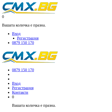
0
Вашата количка е празна.
Вход
Регистрация
0879 150 170
0879 150 170
Вход
Регистрация
Контакти
0
Вашата количка е празна.