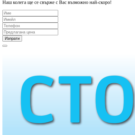
Наш колега ще се свърже с Вас възможно най-скоро!
Изпрати