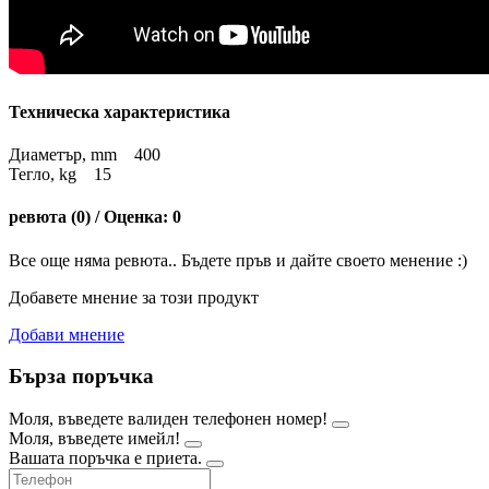
Техническа характеристика
Диаметър, mm 400
Тегло, kg 15
ревюта (0) / Оценка: 0
Все още няма ревюта.. Бъдете пръв и дайте своето менение :)
Добавете мнение за този продукт
Добави мнение
Бърза поръчка
Моля, въведете валиден телефонен номер!
Моля, въведете имейл!
Вашата поръчка е приета.