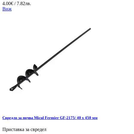
4.00€ / 7.82лв.
Виж
Свредло за почва Micul Fermier GF-2175/ 40 х 450 мм
Приставка за свредел