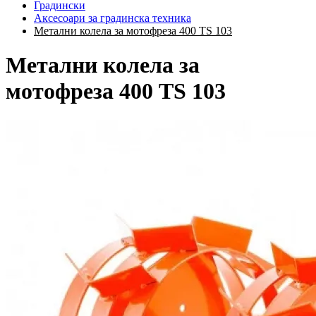
Градински
Аксесоари за градинска техника
Метални колела за мотофреза 400 TS 103
Метални колела за
мотофреза 400 TS 103