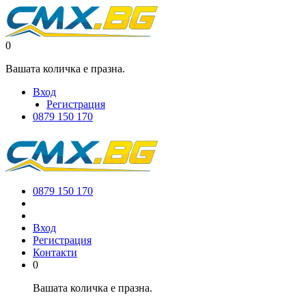
0
Вашата количка е празна.
Вход
Регистрация
0879 150 170
0879 150 170
Вход
Регистрация
Контакти
0
Вашата количка е празна.