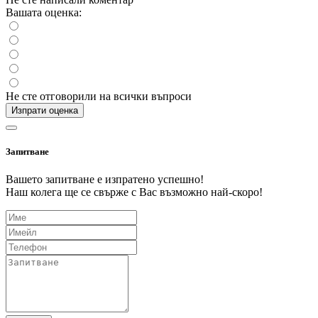
Вашата оценка:
Не сте отговорили на всички въпроси
Изпрати оценка
Запитване
Вашето запитване е изпратено успешно!
Наш колега ще се свърже с Вас възможно най-скоро!