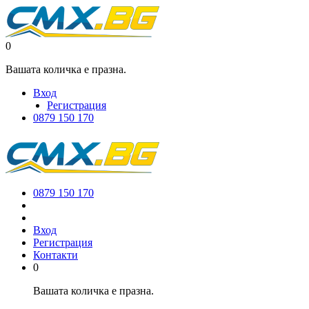
0
Вашата количка е празна.
Вход
Регистрация
0879 150 170
0879 150 170
Вход
Регистрация
Контакти
0
Вашата количка е празна.