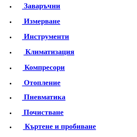
Заваръчни
Измерване
Инструменти
Климатизация
Компресори
Отопление
Пневматика
Почистване
Къртене и пробиване