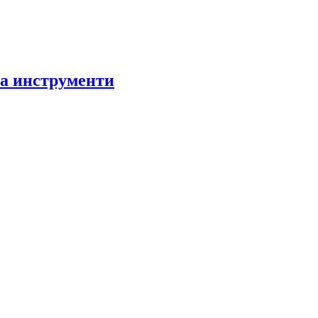
за инструменти