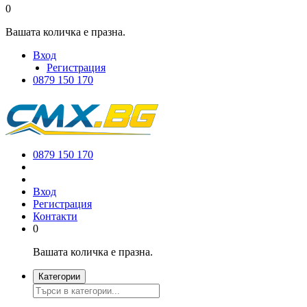
0
Вашата количка е празна.
Вход
Регистрация
0879 150 170
0879 150 170
Вход
Регистрация
Контакти
0
Вашата количка е празна.
Категории