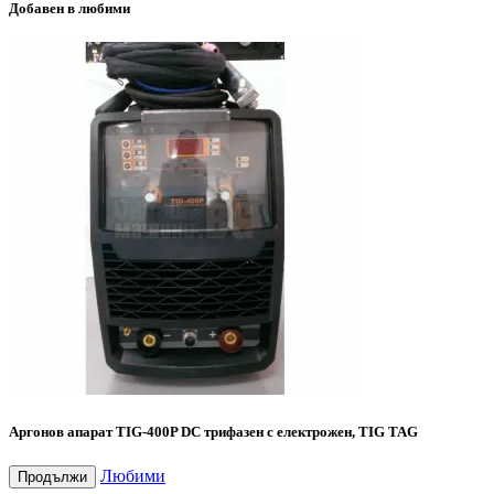
Добавен в любими
Аргонов апарат TIG-400P DC трифазен с електрожен, TIG TAG
Любими
Продължи