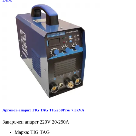
Аргонов апарат TIG TAG TIG250Pro/ 7.5kVА
Заваръчен апарат 220V 20-250А
Марка:
TIG TAG