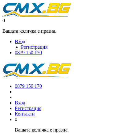
0
Вашата количка е празна.
Вход
Регистрация
0879 150 170
0879 150 170
Вход
Регистрация
Контакти
0
Вашата количка е празна.