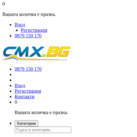
0
Вашата количка е празна.
Вход
Регистрация
0879 150 170
0879 150 170
Вход
Регистрация
Контакти
0
Вашата количка е празна.
Категории