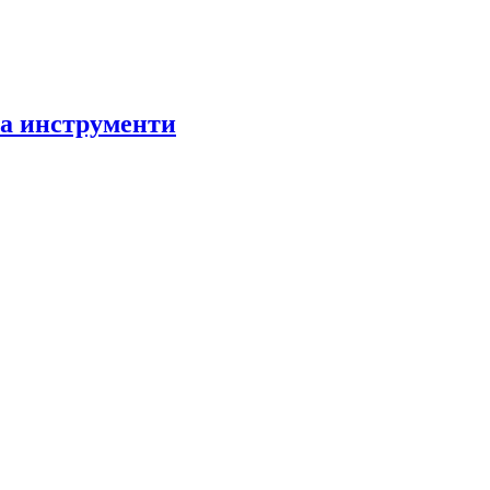
за инструменти