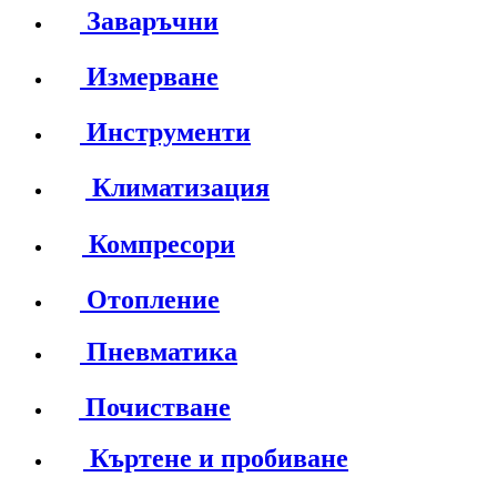
Заваръчни
Измерване
Инструменти
Климатизация
Компресори
Отопление
Пневматика
Почистване
Къртене и пробиване