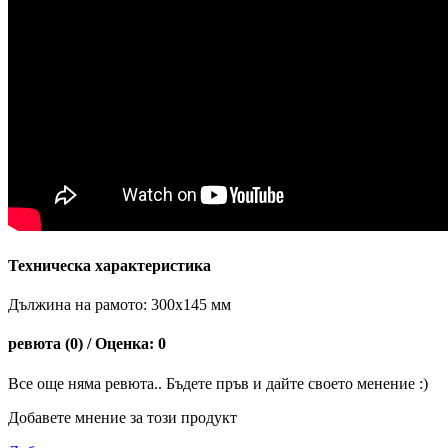
Техническа характеристика
Дължина на рамото: 300х145 мм
ревюта (0) / Оценка: 0
Все още няма ревюта.. Бъдете пръв и дайте своето менение :)
Добавете мнение за този продукт