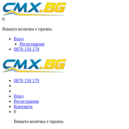
0
Вашата количка е празна.
Вход
Регистрация
0879 150 170
0879 150 170
Вход
Регистрация
Контакти
0
Вашата количка е празна.