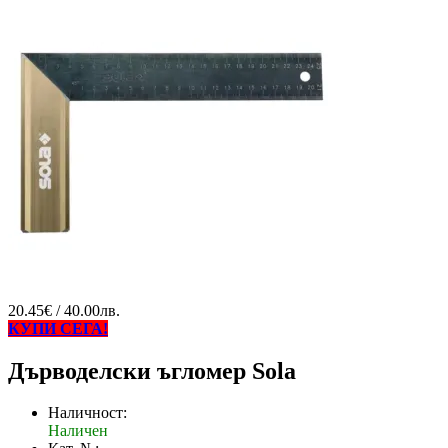
20.45€ / 40.00лв.
КУПИ СЕГА!
Дърводелски ъгломер Sola
Наличност:
Наличен