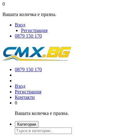
0
Вашата количка е празна.
Вход
Регистрация
0879 150 170
0879 150 170
Вход
Регистрация
Контакти
0
Вашата количка е празна.
Категории