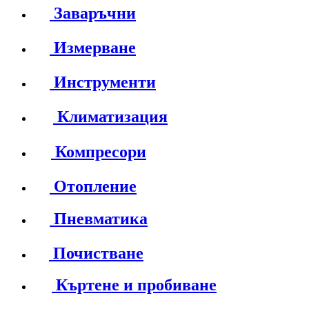
Заваръчни
Измерване
Инструменти
Климатизация
Компресори
Отопление
Пневматика
Почистване
Къртене и пробиване