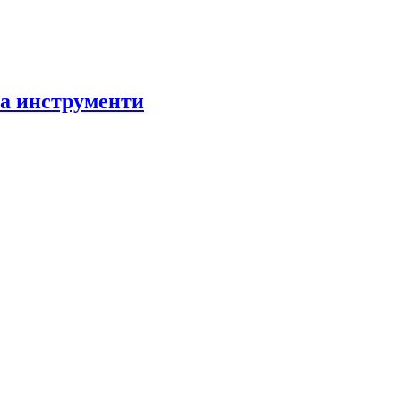
за инструменти