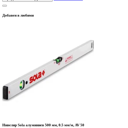
Добавен в любими
Нивелир Sola алуминиев 500 мм, 0.5 мм/м, AV 50