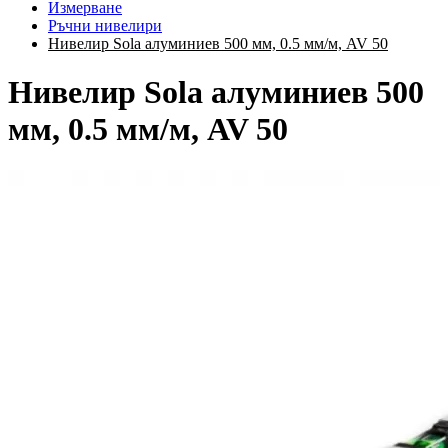
Измерване
Ръчни нивелири
Нивелир Sola алуминиев 500 мм, 0.5 мм/м, AV 50
Нивелир Sola алуминиев 500
мм, 0.5 мм/м, AV 50