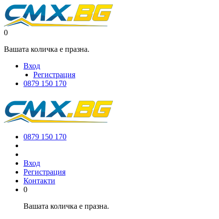
0
Вашата количка е празна.
Вход
Регистрация
0879 150 170
0879 150 170
Вход
Регистрация
Контакти
0
Вашата количка е празна.