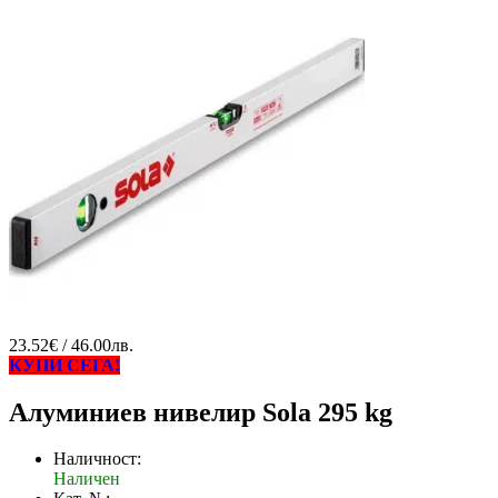
23.52€ / 46.00лв.
КУПИ СЕГА!
Алуминиев нивелир Sola 295 kg
Наличност:
Наличен