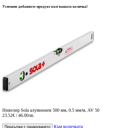
Успешно добавихте продукт към вашата количка!
Нивелир Sola алуминиев 500 мм, 0.5 мм/м, AV 50
23.52€ / 46.00лв.
Към количката
Продължи с пазаруването