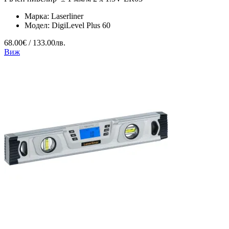
Марка:
Laserliner
Модел:
DigiLevel Plus 60
68.00€ / 133.00лв.
Виж