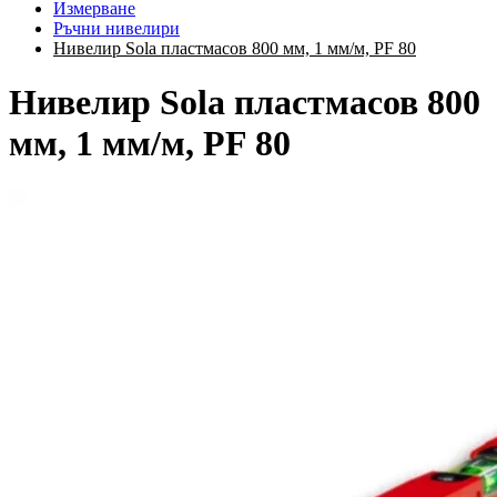
Измерване
Ръчни нивелири
Нивелир Sola пластмасов 800 мм, 1 мм/м, PF 80
Нивелир Sola пластмасов 800
мм, 1 мм/м, PF 80