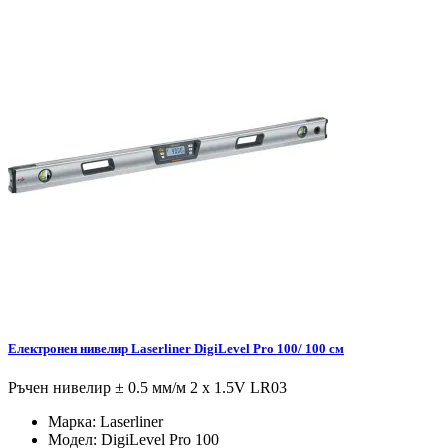
Електронен нивелир Laserliner DigiLevel Pro 100/ 100 см
Ръчен нивелир ± 0.5 мм/м 2 x 1.5V LR03
Марка:
Laserliner
Модел:
DigiLevel Pro 100