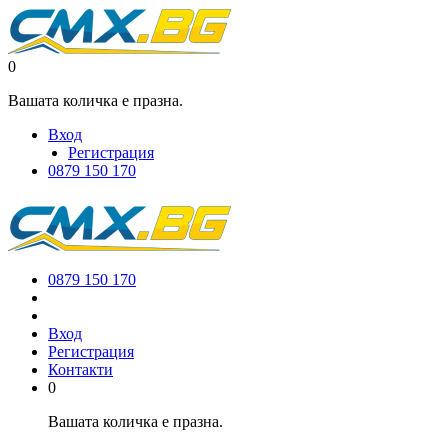
0
Вашата количка е празна.
Вход
Регистрация
0879 150 170
0879 150 170
Вход
Регистрация
Контакти
0
Вашата количка е празна.