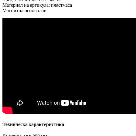
Материал на артикула: пластмаса
Магнитна основа: не
Техническа характеристика