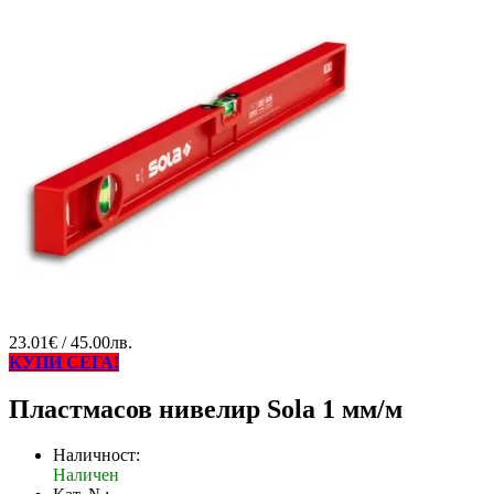
23.01€ / 45.00лв.
КУПИ СЕГА!
Пластмасов нивелир Sola 1 мм/м
Наличност:
Наличен