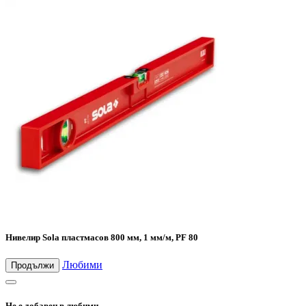
Нивелир Sola пластмасов 800 мм, 1 мм/м, PF 80
Любими
Продължи
Не е добавен в любими